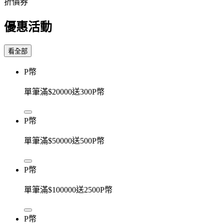
折價券
優惠活動
看全部
P幣
單筆滿$20000送300P幣
P幣
單筆滿$50000送500P幣
P幣
單筆滿$100000送2500P幣
P幣