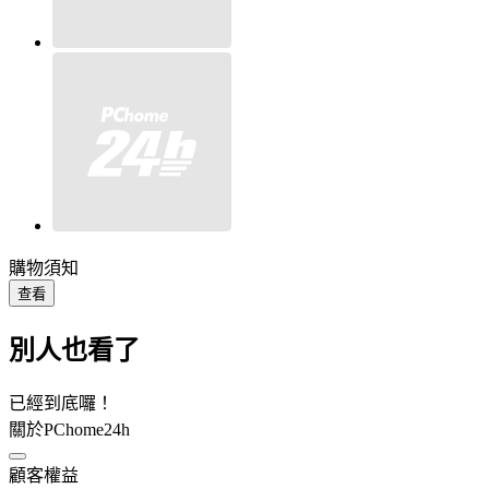
購物須知
查看
別人也看了
已經到底囉！
關於PChome24h
顧客權益