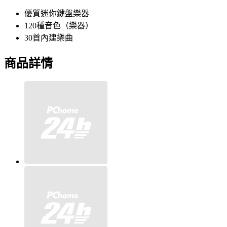
優質迷你鍵盤樂器
120種音色（樂器）
30首內建樂曲
商品詳情