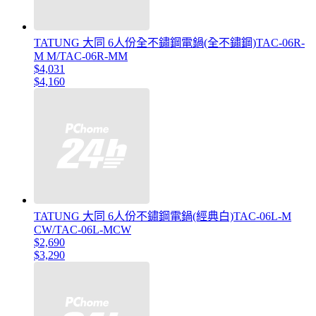
TATUNG 大同 6人份全不鏽鋼電鍋(全不鏽鋼)TAC-06R-
M M/TAC-06R-MM
$4,031
$4,160
TATUNG 大同 6人份不鏽鋼電鍋(經典白)TAC-06L-M
CW/TAC-06L-MCW
$2,690
$3,290