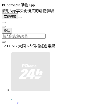
PChome24h購物App
使用App享受更優質的購物體驗
立即體驗
全站
TATUNG 大同 6人份橘紅色電鍋