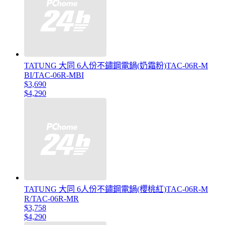
TATUNG 大同 6人份不鏽鋼電鍋(奶霜粉)TAC-06R-M
BI/TAC-06R-MBI
$3,690
$4,290
TATUNG 大同 6人份不鏽鋼電鍋(櫻桃紅)TAC-06R-M
R/TAC-06R-MR
$3,758
$4,290