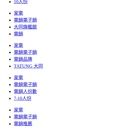
10人份
家電
電鍋電子鍋
大同旗艦館
電鍋
家電
電鍋電子鍋
電鍋品牌
TATUNG 大同
家電
電鍋電子鍋
電鍋人份數
7-10人份
家電
電鍋電子鍋
電鍋推薦