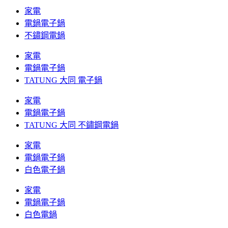
家電
電鍋電子鍋
不鏽鋼電鍋
家電
電鍋電子鍋
TATUNG 大同 電子鍋
家電
電鍋電子鍋
TATUNG 大同 不鏽鋼電鍋
家電
電鍋電子鍋
白色電子鍋
家電
電鍋電子鍋
白色電鍋