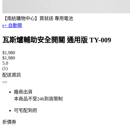
【南紡購物中心】買就送 專用電池
e+ 自動關
瓦斯爐輔助安全開關 通用版 TY-009
$1,980
$1,980
5.0
(1)
配送資訊
廠商出貨
本商品不受24h到貨限制
可宅配到府
折價券