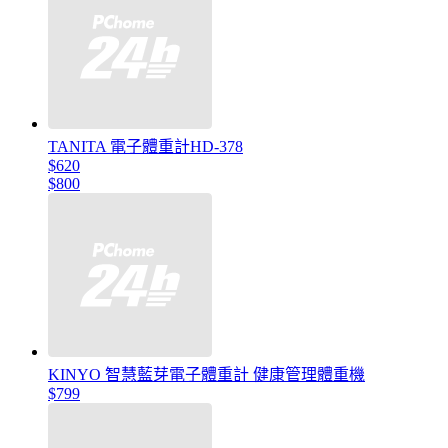
TANITA 電子體重計HD-378
$620
$800
KINYO 智慧藍芽電子體重計 健康管理體重機
$799