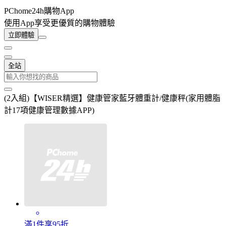
PChome24h購物App
使用App享受更優質的購物體驗
立即體驗
全站
(2入組)【WISER精選】健康管家藍牙體重計/健康秤(家用體脂
計17項健康管理數據APP)
滿1件享95折