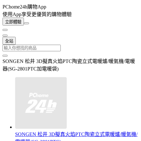
PChome24h購物App
使用App享受更優質的購物體驗
立即體驗
全站
SONGEN 松井 3D擬真火焰PTC陶瓷立式電暖爐/暖氣機/電暖
器(SG-2801PTC加電暖袋)
SONGEN 松井 3D擬真火焰PTC陶瓷立式電暖爐/暖氣機/