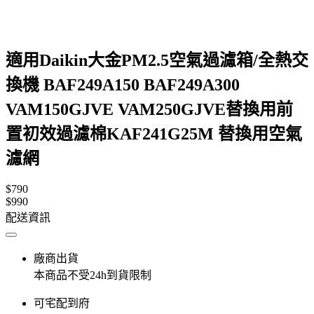
適用Daikin大金PM2.5空氣過濾箱/全熱交
換機 BAF249A150 BAF249A300
VAM150GJVE VAM250GJVE替換用前
置初效過濾棉KAF241G25M 替換用空氣
濾網
$790
$990
配送資訊
廠商出貨
本商品不受24h到貨限制
可宅配到府