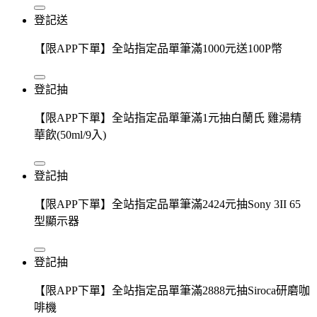
登記送
【限APP下單】全站指定品單筆滿1000元送100P幣
登記抽
【限APP下單】全站指定品單筆滿1元抽白蘭氏 雞湯精
華飲(50ml/9入)
登記抽
【限APP下單】全站指定品單筆滿2424元抽Sony 3II 65
型顯示器
登記抽
【限APP下單】全站指定品單筆滿2888元抽Siroca研磨咖
啡機