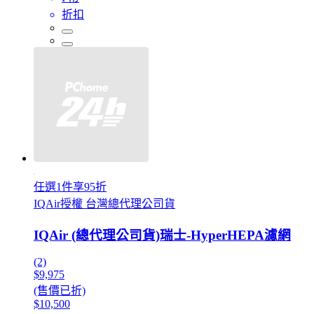
折扣
任選1件享95折
IQAir授權 台灣總代理公司貨
IQAir (總代理公司貨)瑞士-HyperHEPA濾網
(2)
$9,975
(售價已折)
$10,500