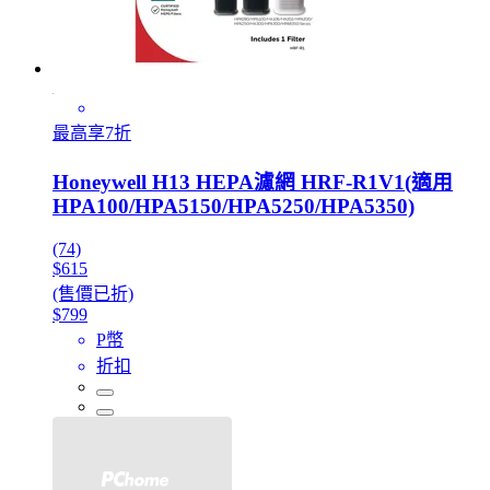
最高享7折
Honeywell H13 HEPA濾網 HRF-R1V1(適用
HPA100/HPA5150/HPA5250/HPA5350)
(74)
$615
(售價已折)
$799
P幣
折扣