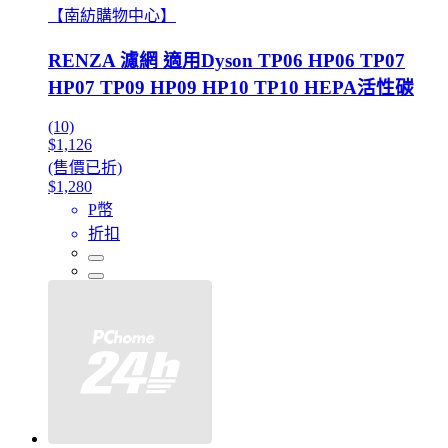
【南紡購物中心】
RENZA 濾網 適用Dyson TP06 HP06 TP07
HP07 TP09 HP09 HP10 TP10 HEPA活性碳
(10)
$1,126
(售價已折)
$1,280
P幣
折扣