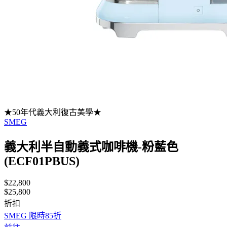
★50年代義大利復古美學★
SMEG
義大利半自動義式咖啡機-粉藍色
(ECF01PBUS)
$22,800
$25,800
折扣
SMEG 限時85折