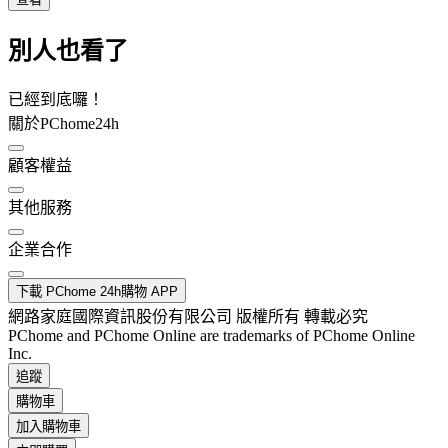
別人也看了
已經到底囉！
關於PChome24h
顧客權益
其他服務
企業合作
下載 PChome 24h購物 APP
網路家庭國際資訊股份有限公司 版權所有 轉載必究
PChome and PChome Online are trademarks of PChome Online
Inc.
追蹤
購物車
加入購物車