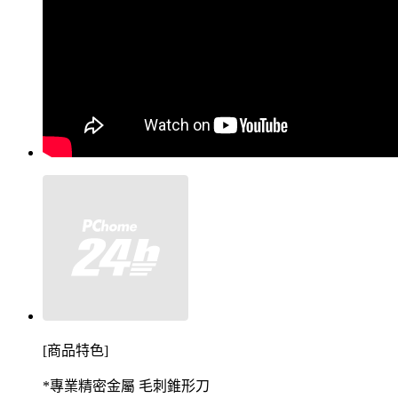
商品特色
[
]
專業精密金屬
毛刺錐形刀
*