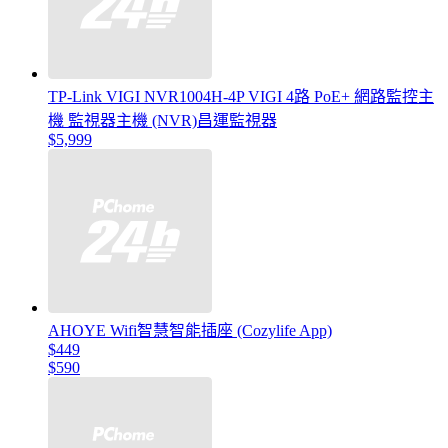
TP-Link VIGI NVR1004H-4P VIGI 4路 PoE+ 網路監控主
機 監視器主機 (NVR)昌運監視器
$5,999
AHOYE Wifi智慧智能插座 (Cozylife App)
$449
$590