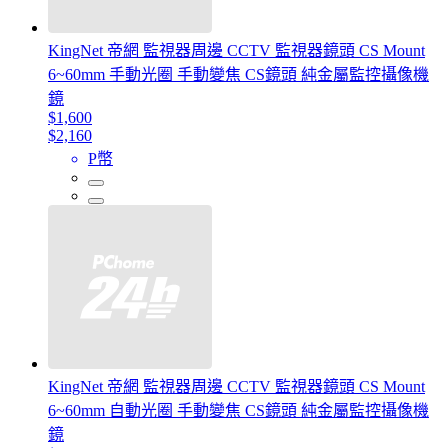
KingNet 帝網 監視器周邊 CCTV 監視器鏡頭 CS Mount
6~60mm 手動光圈 手動變焦 CS鏡頭 純金屬監控攝像機
鏡
$1,600
$2,160
P幣
KingNet 帝網 監視器周邊 CCTV 監視器鏡頭 CS Mount
6~60mm 自動光圈 手動變焦 CS鏡頭 純金屬監控攝像機
鏡