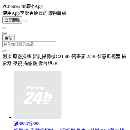
PChome24h購物App
使用App享受更優質的購物體驗
立即體驗
全站
創米 原廠授權 智能攝像機C21 400萬畫素 2.5K 智慧監視器 攝
影器 夜視 攝像機 雲台版2K
滿8888折888