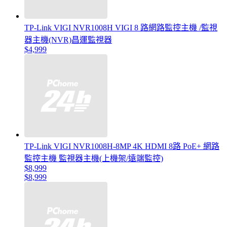
TP-Link VIGI NVR1008H VIGI 8 路網路監控主機 /監視
器主機(NVR)昌運監視器
$4,999
TP-Link VIGI NVR1008H-8MP 4K HDMI 8路 PoE+ 網路
監控主機 監視器主機(上機架/遠端監控)
$8,999
$8,999