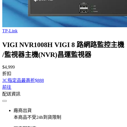
TP-Link
VIGI NVR1008H VIGI 8 路網路監控主機
/監視器主機(NVR)昌運監視器
$4,999
折扣
3C指定品最高折$888
前往
配送資訊
廠商出貨
本商品不受24h到貨限制