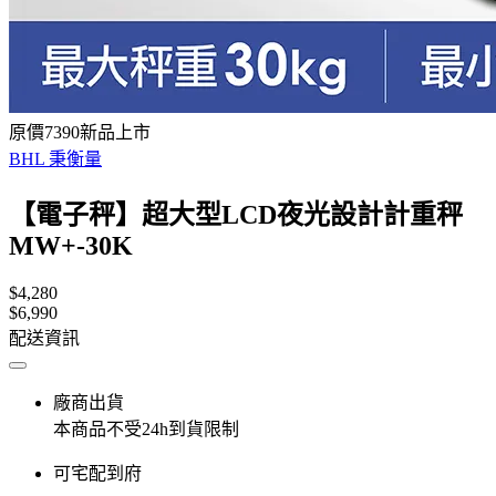
原價7390新品上市
BHL 秉衡量
【電子秤】超大型LCD夜光設計計重秤
MW+-30K
$4,280
$6,990
配送資訊
廠商出貨
本商品不受24h到貨限制
可宅配到府