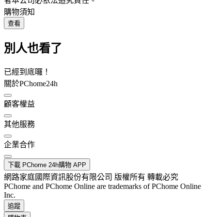
者本公司必依法追究責任。
購物須知
查看
別人也看了
已經到底囉！
關於PChome24h
顧客權益
其他服務
企業合作
下載 PChome 24h購物 APP
網路家庭國際資訊股份有限公司 版權所有 轉載必究
PChome and PChome Online are trademarks of PChome Online
Inc.
追蹤