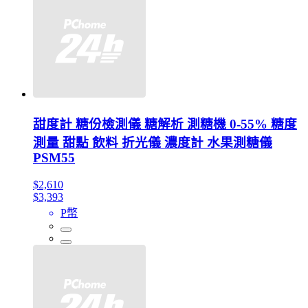
甜度計 糖份檢測儀 糖解析 測糖機 0-55% 糖度
測量 甜點 飲料 折光儀 濃度計 水果測糖儀
PSM55
$2,610
$3,393
P幣