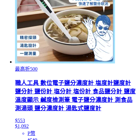
最高折500
職人工具 數位電子鹽分濃度計 塩度計鹽度計
鹽分計 鹽份計 塩分計 塩份計 食品鹽分計 鹽度
溫度顯示 鹹度檢測筆 電子鹽分濃度計 測食品
測湯頭 鹽分濃度計 湯匙式鹽度計
$553
$1,092
P幣