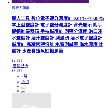
最高折500
職人工具 數位電子鹽分濃度計 0.01%~10.00%
掌上型鹽度計 電子鹽分濃度計 背光顯示 附手
提鋁制儀器箱 手持鹹度計 測鹽分濃度 港口淡
水鹽度計 滷汁鹽度計 測湯頭 滷水電子鹽度計
鹹度計 高精密鹽份計 水質測試筆 海水濃度 比
重計 水產養殖魚缸檢測筆
$2,981
(售價已折)
$3,281
P幣
折扣