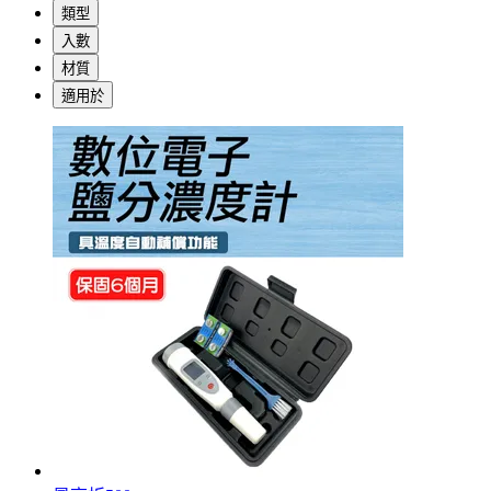
類型
入數
材質
適用於