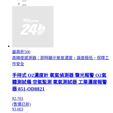
最高折500
高精度感測器：即時顯示氧氣濃度，誤差極低，保障工
作安全
手持式 O2濃度計 氧氣偵測器 聲光報警 O2氣
體測試儀 空氣監測 氧氣測試器 工業濃度報警
器 851-OD8821
$2,703
(售價已折)
$3,003