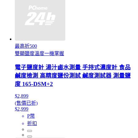
最高折500
雙顯鹽度溫度一機掌握
電子鹽度計 湯汁鹵水測量 手持式濃度計 食品
鹹度檢測 高精度鹽份測試 鹹度測試器 測量鹽
度 165-DSM+2
$2,899
(售價已折)
$2,999
P幣
折扣