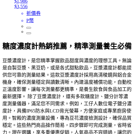
$1,986
$3,556
折價券
P幣
糖度濃度計熱銷推薦，精準測量養生必備
豆漿濃度計，是您精準掌握飲品甜度與濃度的理想工具。無論
是自製豆漿、黑豆奶，或是各式甜點飲品，豆漿濃度計都能提
供您可靠的測量結果。這款豆漿濃度計採用高清稜鏡與鋁合金
機身，確保測量穩定與讀數清晰。內建溫度補償功能，自動校
正溫度影響，讓每次測量都更精準，是養生飲食與食品加工的
最新選擇。 除了豆漿濃度計，還有多款糖度計、鹽分計等濃
度測量儀器，滿足您不同需求。例如，工仔人數位電子鹽分濃
度計，具備IP65防水與LCD背光螢幕，方便家庭或專業廚房使
用。智殿的濃度測量設備，專為豆花濃度檢測設計，確保品質
穩定。這些熱門商品操作簡易，四步驟即可完成測量，省時省
力。現在選購，享多重優惠促銷，人氣商品不容錯過，讓您的