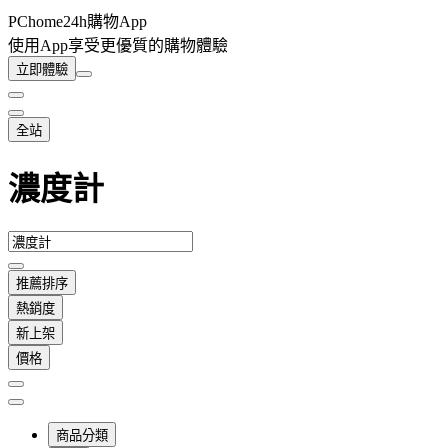
PChome24h購物App
使用App享受更優質的購物體驗
立即體驗
全站
濃度計
推薦排序
熱銷度
新上架
價格
商品分類