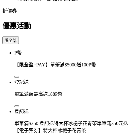
折價券
優惠活動
看全部
P幣
【限全盈+PAY】單筆滿$5000送100P幣
登記送
單筆滿額最高送188P幣
登記送
單筆滿$350 登記送特大杯冰梔子花青茶單筆滿350元送
【電子票券】特大杯冰梔子花青茶