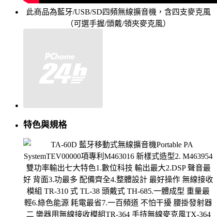
此商品為藍牙/USB/SD四頻無線擴音機，含四支麥克風
（可選手握/頭戴/領夾麥克風）
特色與規格