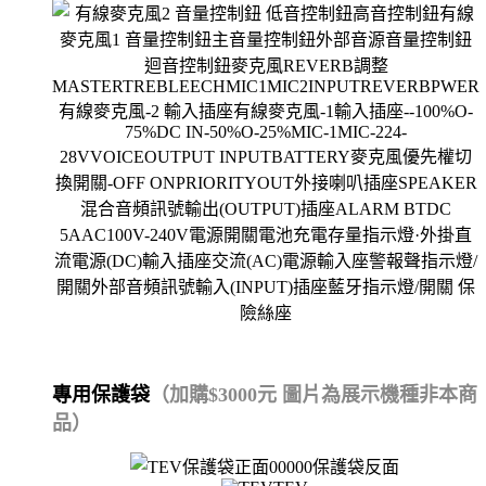
專用保護袋
（加購$3000元 圖片為展示機種非本商
品）