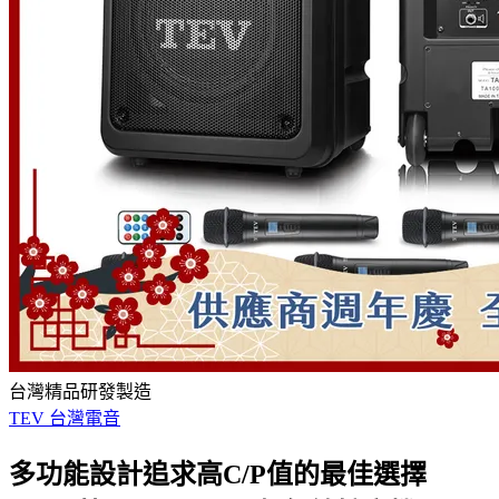
台灣精品研發製造
TEV 台灣電音
多功能設計追求高C/P值的最佳選擇