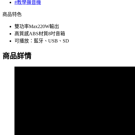
#教學擴音機
商品特色
雙功率Max220W輸出
高質感ABS材質8吋音箱
可播放：藍牙、USB、SD
商品詳情