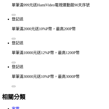
單筆滿999元送HamiVideo電視運動館90天序號
登記送
單筆滿2000元送10%P幣，最高200P幣
登記送
單筆滿10000元送12%P幣，最高1200P幣
登記送
單筆滿30000元送10%P幣，最高3000P幣
相關分類
家電