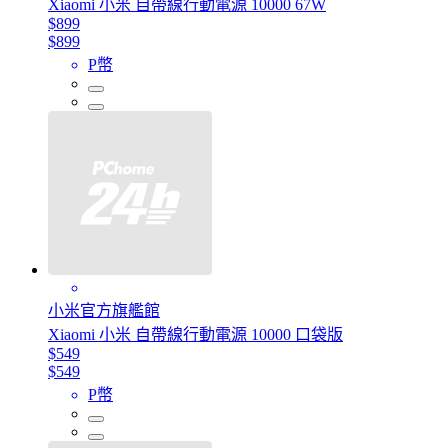
Xiaomi 小米 自帶線行動電源 10000 67W
$899
$899
P幣
小米官方旗艦館
Xiaomi 小米 自帶線行動電源 10000 口袋版
$549
$549
P幣