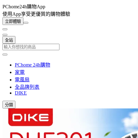
PChome24h購物App
使用App享受更優質的購物體驗
立即體驗
全站
PChome 24h購物
家電
電風扇
全品牌列表
DIKE
分類