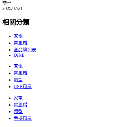
喬**
2025/07/21
相關分類
家電
電風扇
全品牌列表
DIKE
家電
電風扇
類型
USB風扇
家電
電風扇
類型
手持風扇