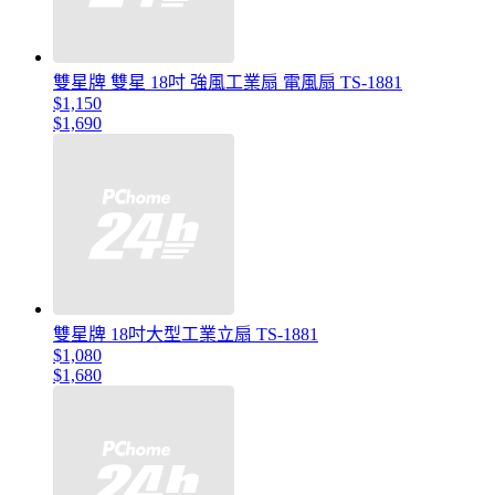
雙星牌 雙星 18吋 強風工業扇 電風扇 TS-1881
$1,150
$1,690
雙星牌 18吋大型工業立扇 TS-1881
$1,080
$1,680