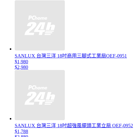
SANLUX 台灣三洋 18吋商用三腳式工業扇OEF-0951
$1,980
$2,980
SANLUX 台灣三洋 18吋超強風擺頭工業立扇 OEF-0952
$1,788
$2,880