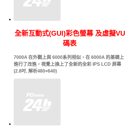
全新互動式(GUI)彩色螢幕 及虛擬VU
碼表
7000A 在外觀上與 6000系列相似，在 6000A 的基礎上
進行了改進，視覺上換上了全新的全彩 IPS LCD 屏幕
(2.8吋, 解析480×640)