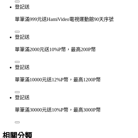
登記送
單筆滿999元送HamiVideo電視運動館90天序號
登記送
單筆滿2000元送10%P幣，最高200P幣
登記送
單筆滿10000元送12%P幣，最高1200P幣
登記送
單筆滿30000元送10%P幣，最高3000P幣
相關分類