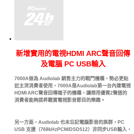
新增實用的電視HDMI ARC聲音回傳
及電腦 PC USB輸入
7000A做為 Audiolab 銷售主力的戰鬥機種，勢必更貼
近主流消費者使用，7000A是Audiolab第一台內建電視
HDMI ARC聲音回傳端子的機種，讓想用優質2聲道的
消費者能夠提昇觀賞電視影音節目的樂趣。
另一方面，Audiolab 也未忘記電腦影音的族群，PC
USB 支援（768kHzPCM/DSD512）非同步USB輸入，