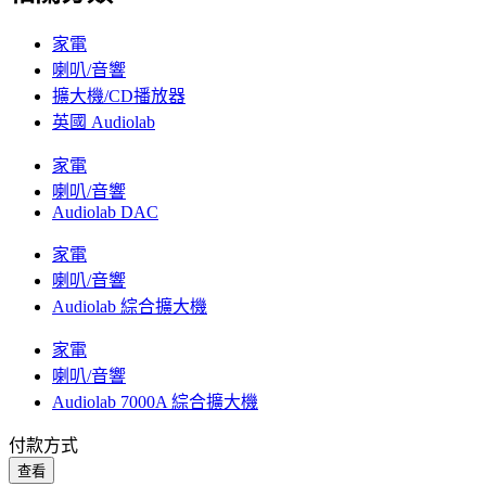
家電
喇叭/音響
擴大機/CD播放器
英國 Audiolab
家電
喇叭/音響
Audiolab DAC
家電
喇叭/音響
Audiolab 綜合擴大機
家電
喇叭/音響
Audiolab 7000A 綜合擴大機
付款方式
查看