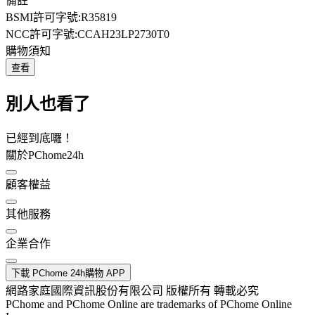
備註
BSMI許可字號:R35819
NCC許可字號:CCAH23LP2730T0
購物須知
查看
別人也看了
已經到底囉！
關於PChome24h
顧客權益
其他服務
企業合作
下載 PChome 24h購物 APP
網路家庭國際資訊股份有限公司 版權所有 轉載必究
PChome and PChome Online are trademarks of PChome Online