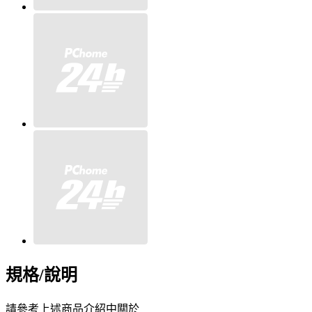
規格/說明
請參考上述商品介紹中關於