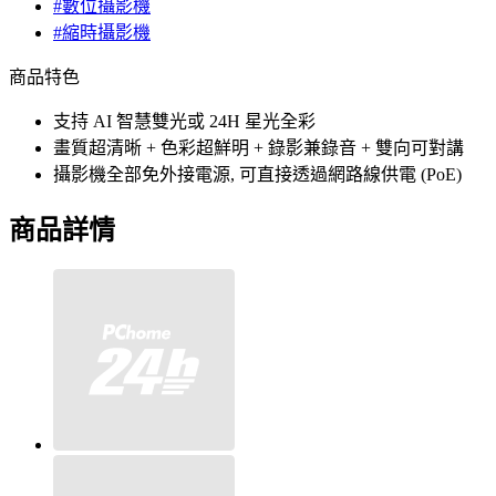
#數位攝影機
#縮時攝影機
商品特色
支持 AI 智慧雙光或 24H 星光全彩
畫質超清晰 + 色彩超鮮明 + 錄影兼錄音 + 雙向可對講
攝影機全部免外接電源, 可直接透過網路線供電 (PoE)
商品詳情