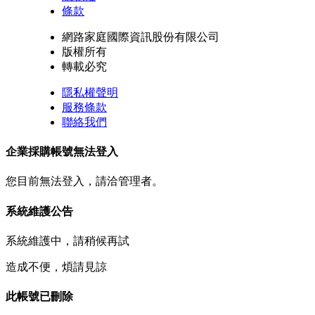
條款
網路家庭國際資訊股份有限公司
版權所有
轉載必究
隱私權聲明
服務條款
聯絡我們
企業採購帳號無法登入
您目前無法登入，請洽管理者。
系統維護公告
系統維護中，請稍候再試
造成不便，煩請見諒
此帳號已刪除