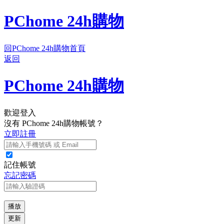
PChome 24h購物
回PChome 24h購物首頁
返回
PChome 24h購物
歡迎登入
沒有 PChome 24h購物帳號？
立即註冊
記住帳號
忘記密碼
播放
更新