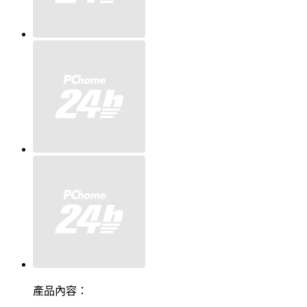
產品內容：