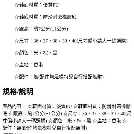
☆鞋面材質：優質PU
☆鞋底材質：防滑耐磨橡膠底
☆跟高：約7公分(±1公分)
☆尺寸：36，37，38，39，40(尺寸偏小請大一碼選購)
☆顏色：米，棕，黑
☆產地：香港
☆配件：無(配件均是模特兒自行搭配無附)
規格/說明
產品內容： ☆鞋面材質：優質PU ☆鞋底材質：防滑耐磨橡膠
底 ☆跟高：約7公分(±1公分) ☆尺寸：36，37，38，39，40(尺
寸偏小請大一碼選購) ☆顏色：米，棕，黑 ☆產地：香港 ☆
配件：無(配件均是模特兒自行搭配無附)