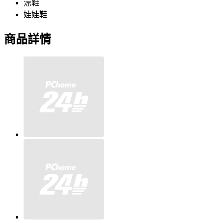
涼鞋
娃娃鞋
商品詳情