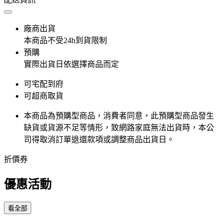
廠商出貨
本商品不受24h到貨限制
預購
實際出貨日依選擇商品而定
可宅配到府
可超商取貨
本商品為預購型商品，消費者同意，此預購型商品發生
缺貨或貨源不足等情形，​致網路家庭無法出貨時，本公
司得取消訂單退還款項或調整商品出貨日。
折價券
優惠活動
看全部