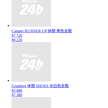
Camper RUNNER UP 休閒 黑色女鞋
$7,720
$9,220
Grunberg 休閒 SHOES 米白色女鞋
$5,880
$7,380