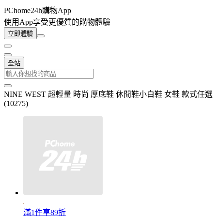
PChome24h購物App
使用App享受更優質的購物體驗
立即體驗
全站
NINE WEST 超輕量 時尚 厚底鞋 休閒鞋小白鞋 女鞋 款式任選
(10275)
滿1件享89折