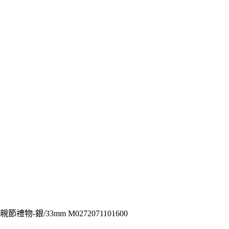
禮物-銀/33mm M0272071101600