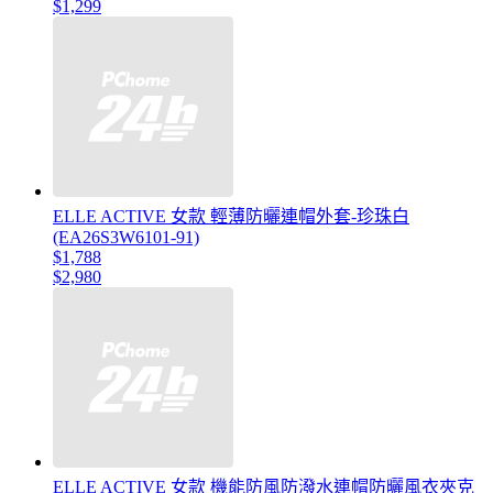
$1,299
ELLE ACTIVE 女款 輕薄防曬連帽外套-珍珠白
(EA26S3W6101-91)
$1,788
$2,980
ELLE ACTIVE 女款 機能防風防潑水連帽防曬風衣夾克