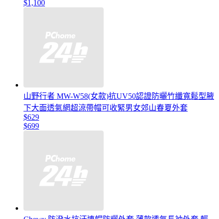
$1,100
山野行者 MW-W58(女款)抗UV50認證防曬竹纖寬鬆型腋
下大面透氣網超涼帶帽可收緊男女郊山春夏外套
$629
$699