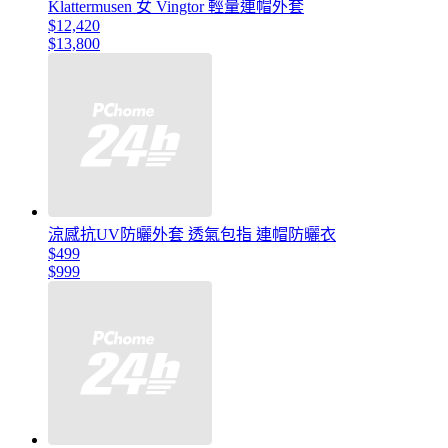
Klattermusen 女 Vingtor 輕量連帽外套
$12,420
$13,800
涼感抗UV防曬外套 透氣包指 連帽防曬衣
$499
$999