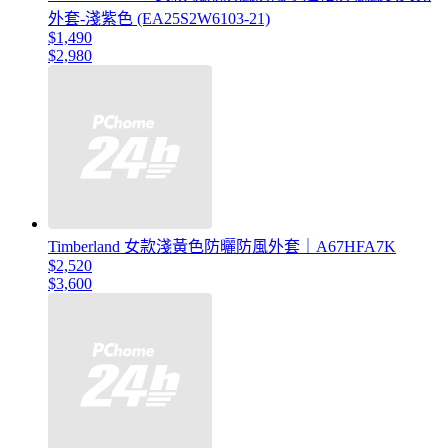
外套-淺紫色 (EA25S2W6103-21)
$1,490
$2,980
Timberland 女款淺黃色防曬防風外套｜A67HFA7K
$2,520
$3,600