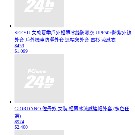
SEEYU 女款夏季戶外輕薄冰絲防曬衣 UPF50+防紫外線
外套 戶外機車防曬外套 連帽薄外套 罩衫 涼感衣
$459
$1,099
GIORDANO 佐丹奴 女裝 輕薄冰涼感連帽外套 (多色任
選)
$974
$2,400