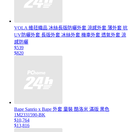
VOLA 維菈織品 冰絲長版防曬外套 涼感外套 薄外套 抗
UV防曬外套 長版外套 冰絲外套 機車外套 透氣外套 涼
感防曬
$539
$820
Bape Sanrio x Bape 外套 童裝 酷洛米 滿版 黑色
1M2331590-BK
$10,764
$13,816