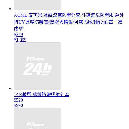
ACME 艾可米 冰絲涼感防曬外套 斗篷遮陽防曬服 戶外
抗UV連帽防曬衣(黑膠大帽簷/可露馬尾/袖套/面罩一體
成型)
$349
$1,099
JAR嚴選 冰絲防曬透氣外套
$520
$990