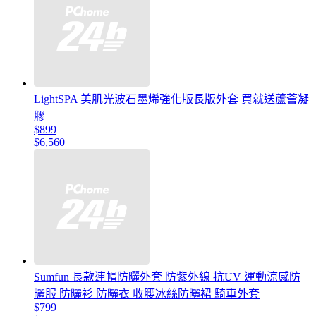
LightSPA 美肌光波石墨烯強化版長版外套 買就送蘆薈凝
膠
$899
$6,560
Sumfun 長款連帽防曬外套 防紫外線 抗UV 運動涼感防
曬服 防曬衫 防曬衣 收腰冰絲防曬裙 騎車外套
$799