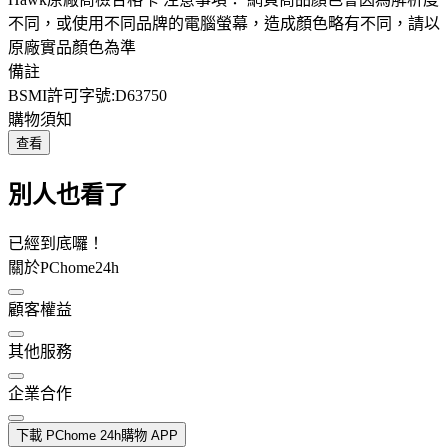
不同，或使用不同品牌的電腦螢幕，造成顏色略有不同，請以
原廠實品顏色為準
備註
BSMI許可字號:D63750
購物須知
查看
別人也看了
已經到底囉！
關於PChome24h
顧客權益
其他服務
企業合作
下載 PChome 24h購物 APP