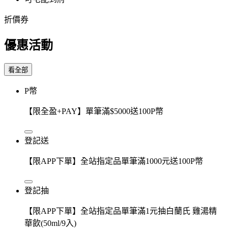
折價券
優惠活動
看全部
P幣
【限全盈+PAY】單筆滿$5000送100P幣
登記送
【限APP下單】全站指定品單筆滿1000元送100P幣
登記抽
【限APP下單】全站指定品單筆滿1元抽白蘭氏 雞湯精
華飲(50ml/9入)