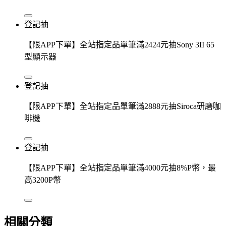
登記抽
【限APP下單】全站指定品單筆滿2424元抽Sony 3II 65
型顯示器
登記抽
【限APP下單】全站指定品單筆滿2888元抽Siroca研磨咖
啡機
登記抽
【限APP下單】全站指定品單筆滿4000元抽8%P幣，最
高3200P幣
相關分類