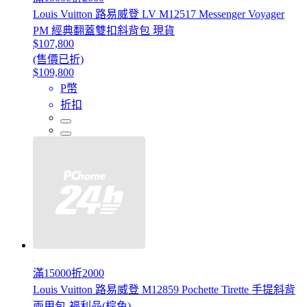
Louis Vuitton 路易威登 LV M12517 Messenger Voyager
PM 經典翻蓋雙扣斜背包 現貨
$107,800
(售價已折)
$109,800
P幣
折扣
滿15000折2000
Louis Vuitton 路易威登 M12859 Pochette Tirette 手提斜背
兩用包-福利品(棕色)