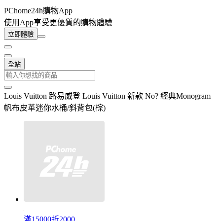
PChome24h購物App
使用App享受更優質的購物體驗
立即體驗
全站
Louis Vuitton 路易威登 Louis Vuitton 新款 No? 經典Monogram
帆布皮革迷你水桶/斜背包(棕)
滿15000折2000