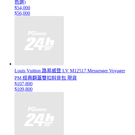
色選)
$54,000
$56,000
Louis Vuitton 路易威登 LV M12517 Messenger Voyager
PM 經典翻蓋雙扣斜背包 現貨
$107,800
$109,800