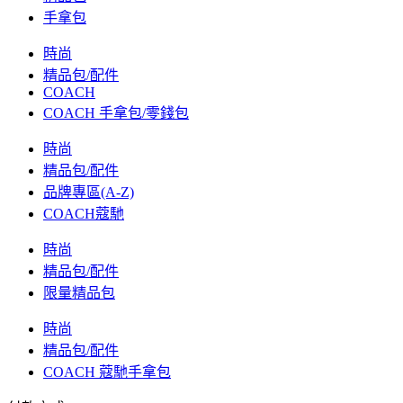
手拿包
時尚
精品包/配件
COACH
COACH 手拿包/零錢包
時尚
精品包/配件
品牌專區(A-Z)
COACH蔻馳
時尚
精品包/配件
限量精品包
時尚
精品包/配件
COACH 蔻馳手拿包