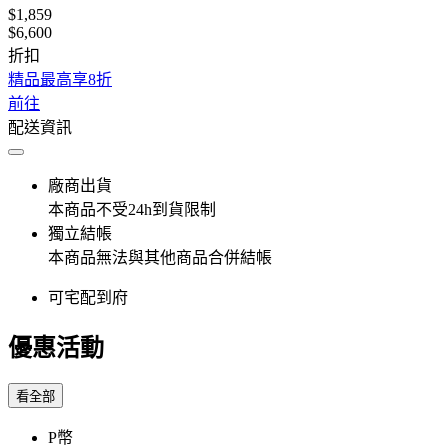
$1,859
$6,600
折扣
精品最高享8折
前往
配送資訊
廠商出貨
本商品不受24h到貨限制
獨立結帳
本商品無法與其他商品合併結帳
可宅配到府
優惠活動
看全部
P幣