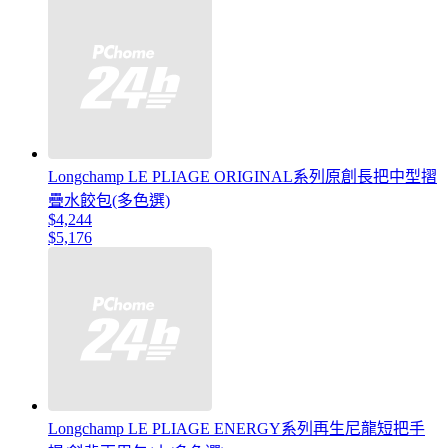
Longchamp LE PLIAGE ORIGINAL系列原創長把中型摺
疊水餃包(多色選)
$4,244
$5,176
Longchamp LE PLIAGE ENERGY系列再生尼龍短把手