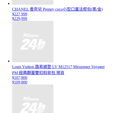
CHANEL 香奈兒 Preppy coco小型口蓋法棍包(黑/金)
$227,999
$229,999
Louis Vuitton 路易威登 LV M12517 Messenger Voyager
PM 經典翻蓋雙扣斜背包 現貨
$107,800
$109,800