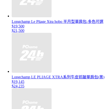
Longchamp Le Pliage Xtra hobo 半月型單肩包-多色可選
$19,500
$21,500
Longchamp LE PLIAGE XTRA系列牛皮抓皺單肩包(黑)
$19,145
$24,235