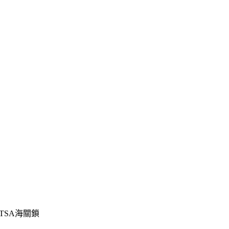
 TSA海關鎖