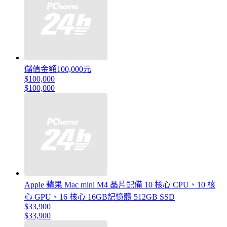
儲值金額100,000元
$100,000
$100,000
Apple 蘋果 Mac mini M4 晶片配備 10 核心 CPU、10 核
心 GPU、16 核心 16GB記憶體 512GB SSD
$33,900
$33,900