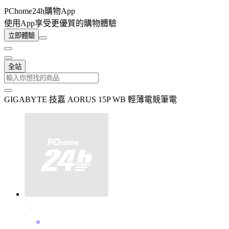
PChome24h購物App
使用App享受更優質的購物體驗
立即體驗
全站
GIGABYTE 技嘉 AORUS 15P WB 輕薄電競筆電