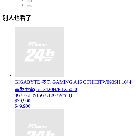
別人也看了
GIGABYTE 技嘉 GAMING A16 CTHH3TW893SH 16吋
電競筆電(i5-13420H/RTX5050
8G/165Hz/16G/512G/Win11)
$39,900
$49,900