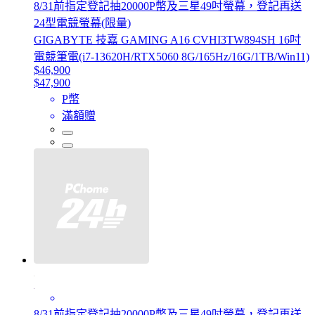
8/31前指定登記抽20000P幣及三星49吋螢幕，登記再送
24型電競螢幕(限量)
GIGABYTE 技嘉 GAMING A16 CVHI3TW894SH 16吋
電競筆電(i7-13620H/RTX5060 8G/165Hz/16G/1TB/Win11)
$46,900
$47,900
P幣
滿額贈
8/31前指定登記抽20000P幣及三星49吋螢幕，登記再送