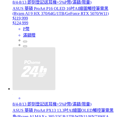
8/4-8/13 即刻登記送耳機+5%P幣(滿額/限量)
ASUS 華碩 ProArt P16 OLED 16吋AI繪圖觸控筆電黑
(Ryzen AI 9 HX 370/64G/1TB/GeForce RTX 5070/W11)
$119,999
$124,999
P幣
滿額贈
8/4-8/13 即刻登記送耳機+5%P幣(滿額/限量)
ASUS 華碩 ProArt PX13 13.3吋AI繪圖OLED觸控筆電黑
色(Ryzen AI MAX+ 395/32GB/1TB/WIN11/HN7306EA-