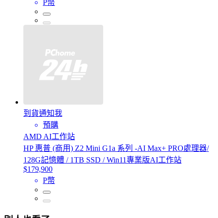
P幣
到貨通知我
預購
AMD AI工作站
HP 惠普 (商用) Z2 Mini G1a 系列 -AI Max+ PRO處理器/
128G記憶體 / 1TB SSD / Win11專業版AI工作站
$179,900
P幣