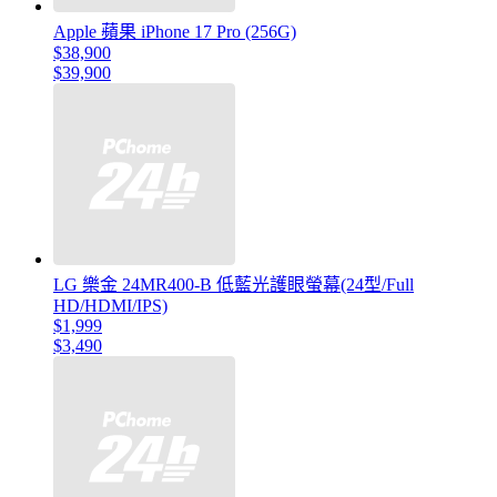
Apple 蘋果 iPhone 17 Pro (256G)
$38,900
$39,900
LG 樂金 24MR400-B 低藍光護眼螢幕(24型/Full
HD/HDMI/IPS)
$1,999
$3,490