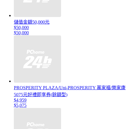
儲值金額50,000元
$50,000
$50,000
PROSPERITY PLAZA/Uni-PROSPERITY 萬家福/樂家康
5075元好禮即享券(餘額型)
$4,959
$5,075