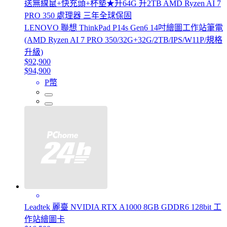
送無線鼠+快充頭+杯墊★升64G 升2TB AMD Ryzen AI 7
PRO 350 處理器 三年全球保固
LENOVO 聯想 ThinkPad P14s Gen6 14吋繪圖工作站筆電
(AMD Ryzen AI 7 PRO 350/32G+32G/2TB/IPS/W11P/規格
升級)
$92,900
$94,900
P幣
Leadtek 麗臺 NVIDIA RTX A1000 8GB GDDR6 128bit 工
作站繪圖卡