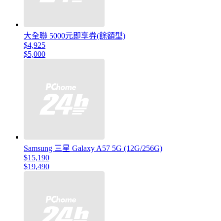
大全聯 5000元即享券(餘額型)
$4,925
$5,000
Samsung 三星 Galaxy A57 5G (12G/256G)
$15,190
$19,490