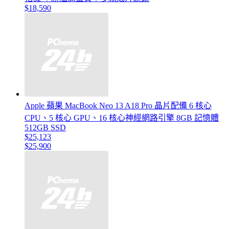
$18,590
Apple 蘋果 MacBook Neo 13 A18 Pro 晶片配備 6 核心
CPU、5 核心 GPU、16 核心神經網路引擎 8GB 記憶體
512GB SSD
$25,123
$25,900