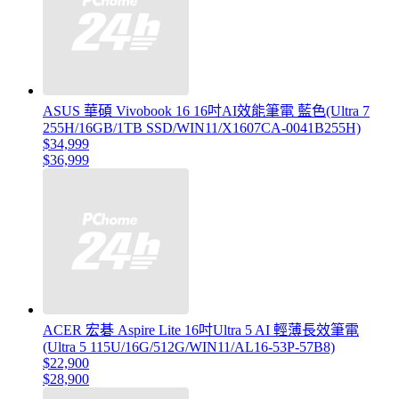
ASUS 華碩 Vivobook 16 16吋AI效能筆電 藍色(Ultra 7
255H/16GB/1TB SSD/WIN11/X1607CA-0041B255H)
$34,999
$36,999
ACER 宏碁 Aspire Lite 16吋Ultra 5 AI 輕薄長效筆電
(Ultra 5 115U/16G/512G/WIN11/AL16-53P-57B8)
$22,900
$28,900