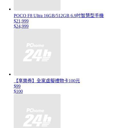
POCO F8 Ultra 16GB/512GB 6.9吋智慧型手機
$21,999
$24,999
【享樂券】全家虛擬禮物卡100元
$99
$100