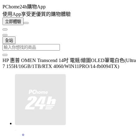
PChome24h購物App
使用App享受更優質的購物體驗
立即體驗
全站
HP 惠普 OMEN Transcend 14吋 電競/繪圖OLED筆電白色(Ultra
7 155H/16GB/1TB/RTX 4060/WIN11PRO/14-fb0094TX)