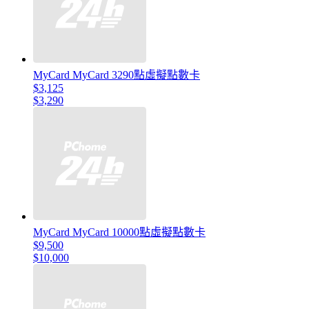
MyCard MyCard 3290點虛擬點數卡
$3,125
$3,290
MyCard MyCard 10000點虛擬點數卡
$9,500
$10,000