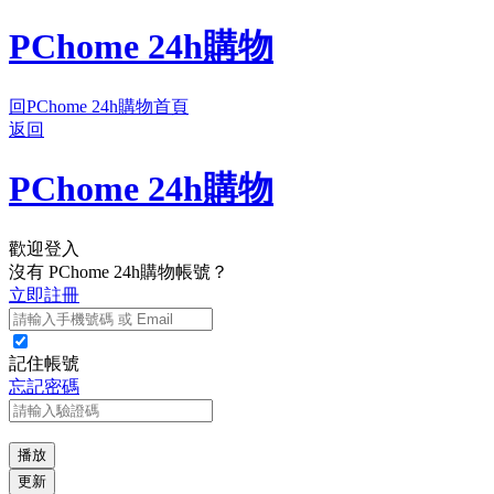
PChome 24h購物
回PChome 24h購物首頁
返回
PChome 24h購物
歡迎登入
沒有 PChome 24h購物帳號？
立即註冊
記住帳號
忘記密碼
播放
更新