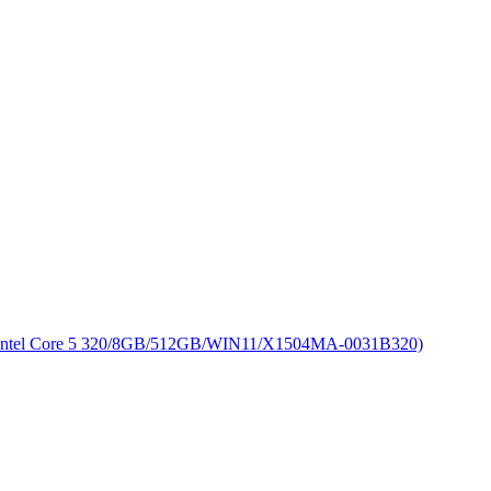
Core 5 320/8GB/512GB/WIN11/X1504MA-0031B320)