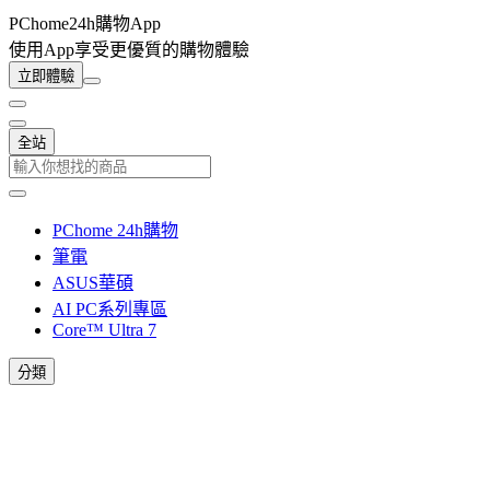
PChome24h購物App
使用App享受更優質的購物體驗
立即體驗
全站
PChome 24h購物
筆電
ASUS華碩
AI PC系列專區
Core™ Ultra 7
分類