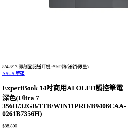
8/4-8/13 即刻登記送耳機+5%P幣(滿額/限量)
ASUS 華碩
ExpertBook 14吋商用AI OLED觸控筆電
深色(Ultra 7
356H/32GB/1TB/WIN11PRO/B9406CAA-
0261B7356H)
$88,800