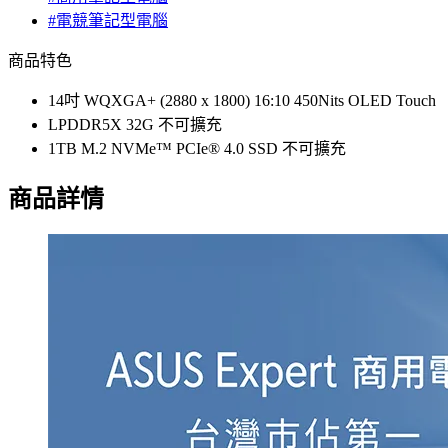
#電競筆記型電腦
商品特色
14吋 WQXGA+ (2880 x 1800) 16:10 450Nits OLED Touch
LPDDR5X 32G 不可擴充
1TB M.2 NVMe™ PCIe® 4.0 SSD 不可擴充
商品詳情