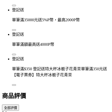
登記送
單筆滿35000元送5%P幣，最高2000P幣
登記送
單筆滿額最高送4000P幣
登記送
單筆滿$350 登記送特大杯冰梔子花青茶單筆滿350元送
【電子票券】特大杯冰梔子花青茶
商品評價
全部評價