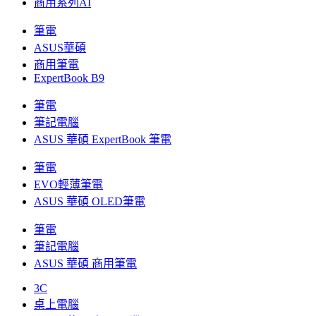
商用系列AI
筆電
ASUS華碩
商用筆電
ExpertBook B9
筆電
筆記電腦
ASUS 華碩 ExpertBook 筆電
筆電
EVO輕薄筆電
ASUS 華碩 OLED筆電
筆電
筆記電腦
ASUS 華碩 商用筆電
3C
桌上電腦