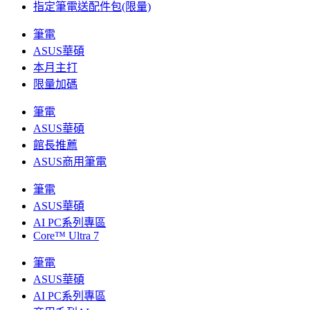
指定筆電送配件包(限量)
筆電
ASUS華碩
本月主打
限量加碼
筆電
ASUS華碩
館長推薦
ASUS商用筆電
筆電
ASUS華碩
AI PC系列專區
Core™ Ultra 7
筆電
ASUS華碩
AI PC系列專區