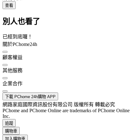
查看
別人也看了
已經到底囉！
關於PChome24h
顧客權益
其他服務
企業合作
下載 PChome 24h購物 APP
網路家庭國際資訊股份有限公司 版權所有 轉載必究
PChome and PChome Online are trademarks of PChome Online
Inc.
追蹤
購物車
加入購物車