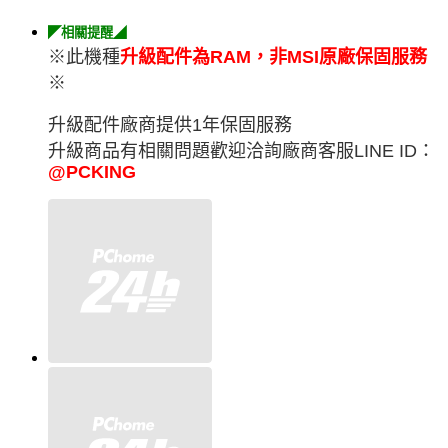
◤相關提醒◢
※此機種
升級配件為RAM，非MSI原廠保固服務
※
升級配件廠商提供1年保固服務
升級商品有相關問題歡迎洽詢廠商客服LINE ID：
@PCKING