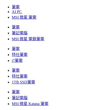
筆電
AI PC
MSI 微星 筆電
筆電
筆記電腦
MSI 微星 電競筆電
筆電
特仕筆電
i7筆電
筆電
特仕筆電
1TB SSD筆電
筆電
筆記電腦
MSI 微星 Katana 筆電