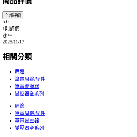
商品評價
全部評價
5.0
1則評價
沈**
2025/11/17
相關分類
周邊
筆電周邊/配件
筆電變壓器
變壓器全系列
周邊
筆電周邊/配件
筆電變壓器
變壓器全系列