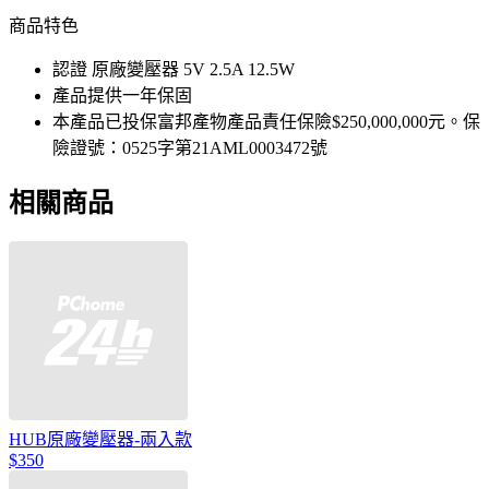
商品特色
認證 原廠變壓器 5V 2.5A 12.5W
產品提供一年保固
本產品已投保富邦產物產品責任保險$250,000,000元。保
險證號：0525字第21AML0003472號
相關商品
HUB原廠變壓器-兩入款
$350