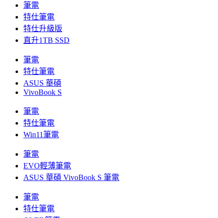
筆電
特仕筆電
特仕升級版
直升1TB SSD
筆電
特仕筆電
ASUS 華碩
VivoBook S
筆電
特仕筆電
Win11筆電
筆電
EVO輕薄筆電
ASUS 華碩 VivoBook S 筆電
筆電
特仕筆電