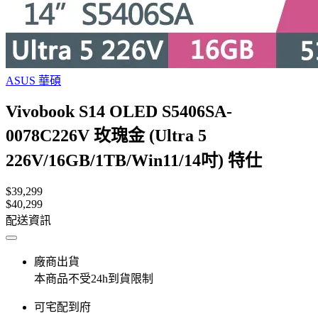
ASUS 華碩
Vivobook S14 OLED S5406SA-
0078C226V 玫瑰金 (Ultra 5
226V/16GB/1TB/Win11/14吋) 特仕
$39,299
$40,299
配送資訊
廠商出貨
本商品不受24h到貨限制
可宅配到府