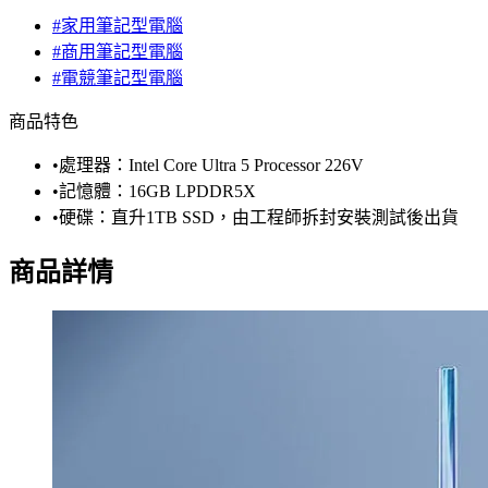
#家用筆記型電腦
#商用筆記型電腦
#電競筆記型電腦
商品特色
•處理器：Intel Core Ultra 5 Processor 226V
•記憶體：16GB LPDDR5X
•硬碟：直升1TB SSD，由工程師拆封安裝測試後出貨
商品詳情