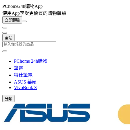
PChome24h購物App
使用App享受更優質的購物體驗
立即體驗
全站
PChome 24h購物
筆電
特仕筆電
ASUS 華碩
VivoBook S
分類