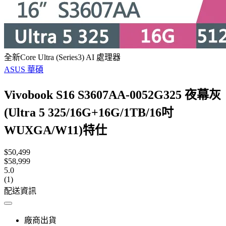
全新Core Ultra (Series3) AI 處理器
ASUS 華碩
Vivobook S16 S3607AA-0052G325 夜幕灰
(Ultra 5 325/16G+16G/1TB/16吋
WUXGA/W11)特仕
$50,499
$58,999
5.0
(1)
配送資訊
廠商出貨