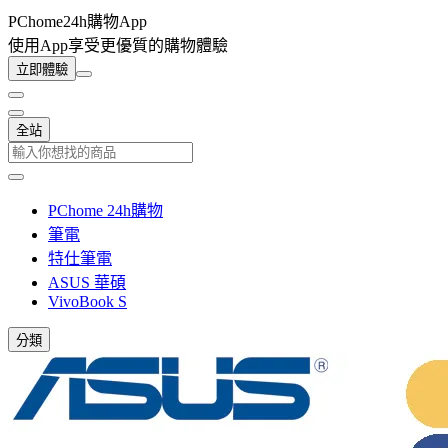
PChome24h購物App
使用App享受更優質的購物體驗
立即體驗
全站
PChome 24h購物
筆電
特仕筆電
ASUS 華碩
VivoBook S
分類