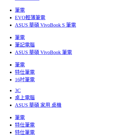
筆電
EVO輕薄筆電
ASUS 華碩 VivoBook S 筆電
筆電
筆記電腦
ASUS 華碩 VivoBook 筆電
筆電
特仕筆電
16吋筆電
3C
桌上電腦
ASUS 華碩 家用 桌機
筆電
特仕筆電
特仕筆電