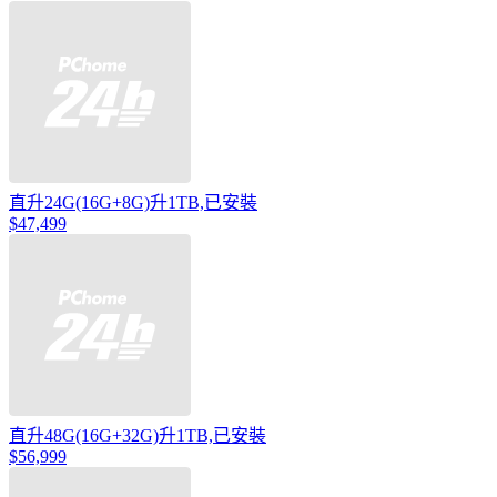
直升24G(16G+8G)升1TB,已安裝
$47,499
直升48G(16G+32G)升1TB,已安裝
$56,999