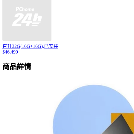
直升32G(16G+16G),已安裝
$46,499
商品詳情