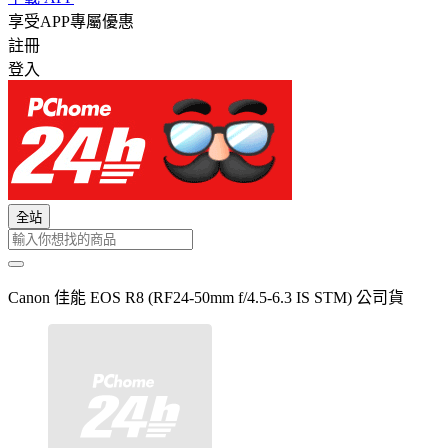
享受APP專屬優惠
註冊
登入
全站
Canon 佳能 EOS R8 (RF24-50mm f/4.5-6.3 IS STM) 公司貨