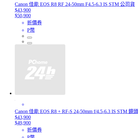
Canon 佳能 EOS R8 RF 24-50mm F4.5-6.3 IS STM 公司貨
$43,900
$50,900
折價券
P幣
Canon 佳能 EOS R8 + RF-S 24-50mm f/4.5-6.3 IS ST
$43,900
$49,900
折價券
P幣