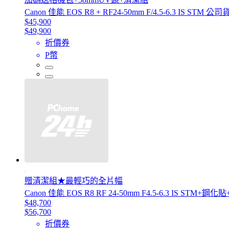
Canon 佳能 EOS R8 + RF24-50mm F/4.5-6.3 IS STM 公司
$45,900
$49,900
折價券
P幣
贈清潔組★最輕巧的全片幅
Canon 佳能 EOS R8 RF 24-50mm F4.5-6.3 IS ST
$48,700
$56,700
折價券