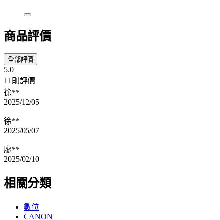
商品評價
全部評價
5.0
11則評價
徐**
2025/12/05
徐**
2025/05/07
廖**
2025/02/10
相關分類
數位
CANON