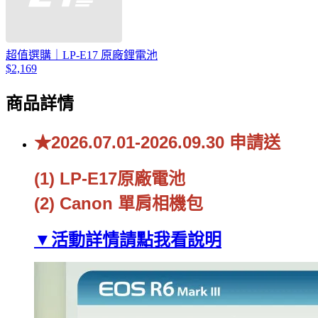
超值選購｜LP-E17 原廠鋰電池
$2,169
商品詳情
★2026.07.01-2026.09.30 申請送
(1) LP-E17原廠電池
(2) Canon 單肩相機包
▼活動詳情請點我看說明