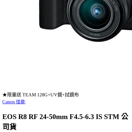
★限量送 TEAM 128G+UV鏡+拭鏡布
Canon 佳能
EOS R8 RF 24-50mm F4.5-6.3 IS STM 公
司貨