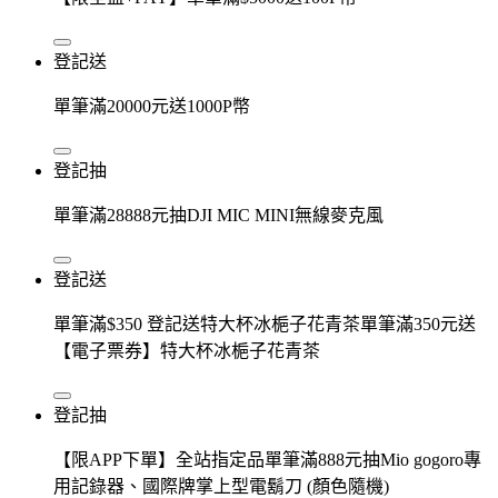
登記送
單筆滿20000元送1000P幣
登記抽
單筆滿28888元抽DJI MIC MINI無線麥克風
登記送
單筆滿$350 登記送特大杯冰梔子花青茶單筆滿350元送
【電子票券】特大杯冰梔子花青茶
登記抽
【限APP下單】全站指定品單筆滿888元抽Mio gogoro專
用記錄器、國際牌掌上型電鬍刀 (顏色隨機)