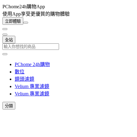
PChome24h購物App
使用App享受更優質的購物體驗
立即體驗
全站
PChome 24h購物
數位
鏡頭濾鏡
Velium 專業濾鏡
Velium 專業濾鏡
分類