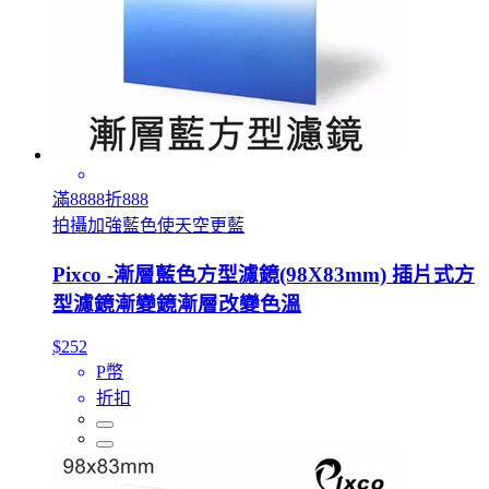
滿8888折888
拍攝加強藍色使天空更藍
Pixco -漸層藍色方型濾鏡(98X83mm) 插片式方
型濾鏡漸變鏡漸層改變色溫
$252
P幣
折扣