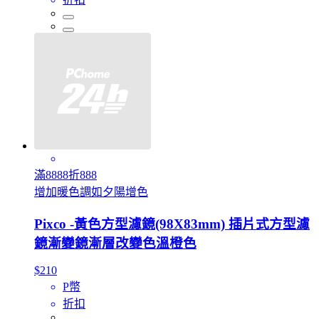
滿8888折888
增加暖色調如夕陽增色
Pixco -黃色方型濾鏡(98X83mm) 插片式方型濾
鏡漸變鏡漸層改變色溫橙色
$210
P幣
折扣