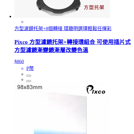
方型濾鏡托架+8個轉接 環聰明選擇輕鬆任揮彩
Pixco 方型濾鏡托架+轉接環組合 可使用插片式
方型濾鏡漸變鏡漸層改變色溫
$860
P幣