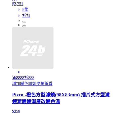
$2,751
P幣
折扣
滿8888折888
增加暖色調如夕陽黃昏
Pixco -橙色方型濾鏡(98X83mm) 插片式方型濾
鏡漸變鏡漸層改變色溫
$258