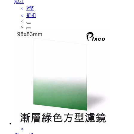
$231
P幣
折扣