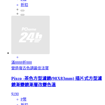
折扣
滿8888折888
營造復古色調最佳法寶
Pixco -茶色方型濾鏡(98X83mm) 插片式方型濾
鏡漸變鏡漸層改變色溫
$190
P幣
折扣