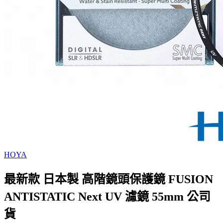
HOYA
最新款 日本製 高階鏡頭保護鏡 FUSION
ANTISTATIC Next UV 濾鏡 55mm 公司
貨