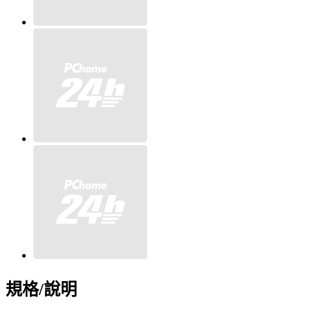
規格/說明