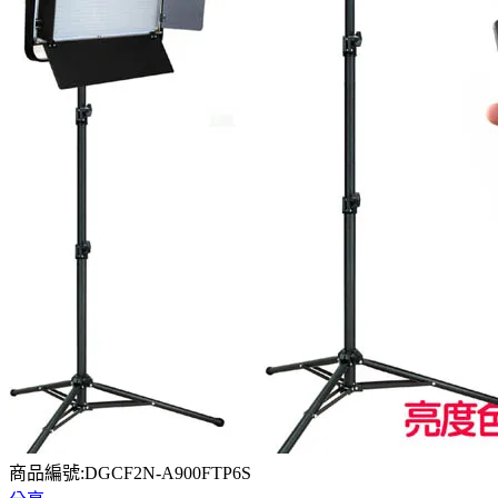
商品編號:DGCF2N-A900FTP6S