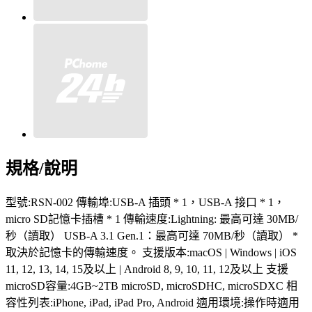
規格/說明
型號:RSN-002 傳輸埠:USB-A 插頭 * 1，USB-A 接口 * 1，
micro SD記憶卡插槽 * 1 傳輸速度:Lightning: 最高可達 30MB/
秒（讀取） USB-A 3.1 Gen.1：最高可達 70MB/秒（讀取） *
取決於記憶卡的傳輸速度。 支援版本:macOS | Windows | iOS
11, 12, 13, 14, 15及以上 | Android 8, 9, 10, 11, 12及以上 支援
microSD容量:4GB~2TB microSD, microSDHC, microSDXC 相
容性列表:iPhone, iPad, iPad Pro, Android 適用環境:操作時適用