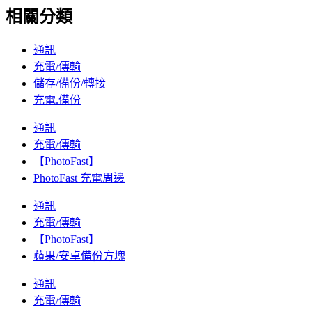
相關分類
通訊
充電/傳輸
儲存/備份/轉接
充電.備份
通訊
充電/傳輸
【PhotoFast】
PhotoFast 充電周邊
通訊
充電/傳輸
【PhotoFast】
蘋果/安卓備份方塊
通訊
充電/傳輸