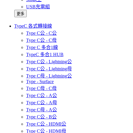
USB充電組
更多
TypeC 各式轉接線
Type C公 - C公
Type C公 - C母
Type C 多合1線
TypeC 多合1 HUB
Type C公 - Lightning公
Type C公 - Lightning母
Type C母 - Lightning公
Type - Surface
Type C母 - C母
Type C公 - A公
Type C公 - A母
Type C母 - A公
Type C公 - B公
Type C公 - HDMI公
Type C公 - HDMI母