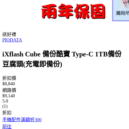
送好禮
PIODATA
iXflash Cube 備份酷寶 Type-C 1TB備份
豆腐頭(充電即備份)
折扣價
$8,840
網路價
$9,140
5.0
(1)
折扣
手機配件滿額折300
前往