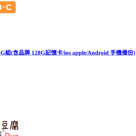
G組(含品牌 128G記憶卡/ios apple/Android 手機備份)